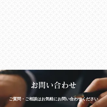
お問い合わせ
ご質問・ご相談はお気軽にお問い合わせください