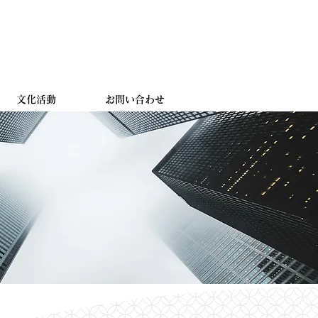
文化活動
お問い合わせ