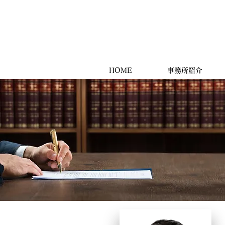
HOME
事務所紹介