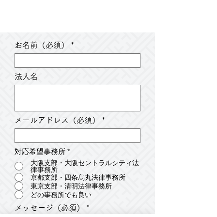
​お問い合わせ
お名前（必須）
法人名
メールアドレス（必須）
対応希望事務所
*
大阪支部・大阪セントラルシティ法
律事務所
京都支部・四条烏丸法律事務所
東京支部・清明法律事務所
どの事務所でも良い
メッセージ（必須）