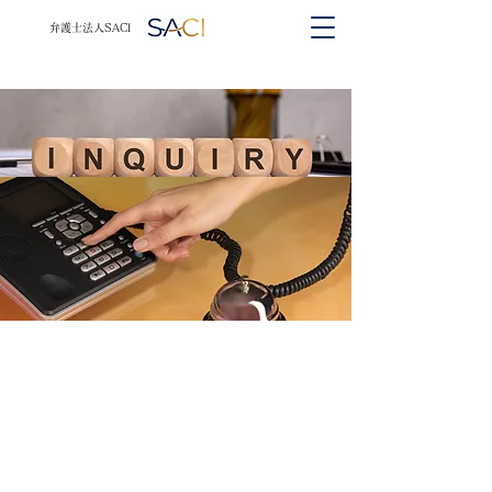
​​弁護士法人SACI