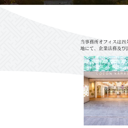
当事務所オフィスは四
地にて、企業法務及び