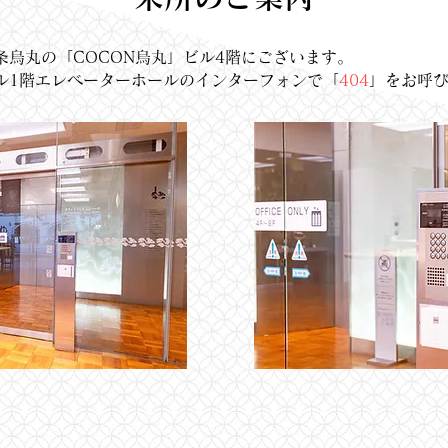
条烏丸の「COCON烏丸」ビル4階にございます。
ル1階エレベーターホールのインターフォンで「
404
」をお呼び