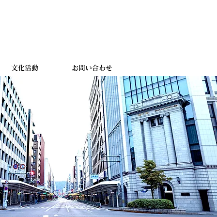
文化活動
お問い合わせ