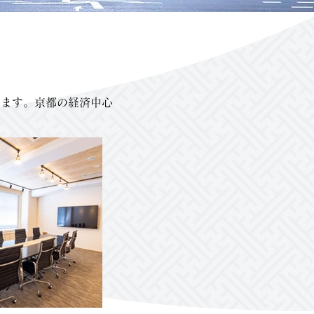
います。京都の経済中心