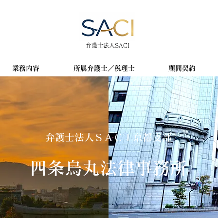
​​弁護士法人SACI
業務内容
所属弁護士／税理士
顧問契約
弁護士法人ＳＡＣＩ京都支部
​四条烏丸法律事務所