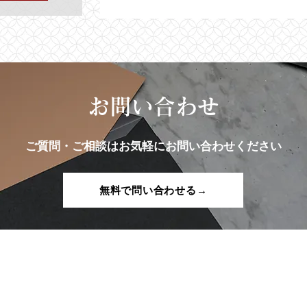
お問い合わせ
ご質問・ご相談はお気軽にお問い合わせください
無料で問い合わせる→
​​弁護士法人SACI