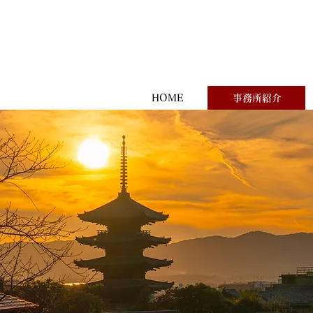
HOME
事務所紹介