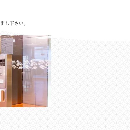
出し下さい。​​