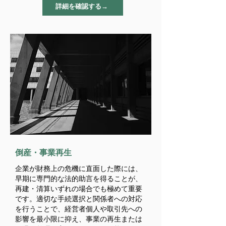
詳細を確認する→
​倒産・事業再生
企業が財務上の危機に直面した際には、
早期に専門的な法的助言を得ることが、
再建・清算いずれの場合でも極めて重要
です。
適切な手続選択と関係者への対応
を行うことで、経営者個人や取引先への
影響を最小限に抑え、事業の再生または