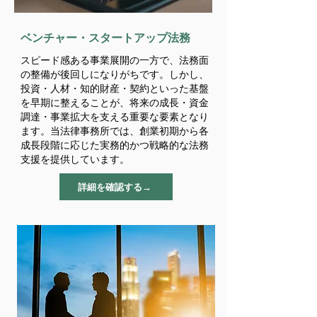
​ベンチャー・スタートアップ法務
スピード感ある事業展開の一方で、法務面
の整備が後回しになりがちです。しかし、
投資・人材・知的財産・契約といった基盤
を早期に整えることが、将来の成長・資金
調達・事業拡大を支える重要な要素となり
ます。
当法律事務所では、創業初期から各
成長段階に応じた実務的かつ戦略的な法務
支援を提供しています。
詳細を確認する→