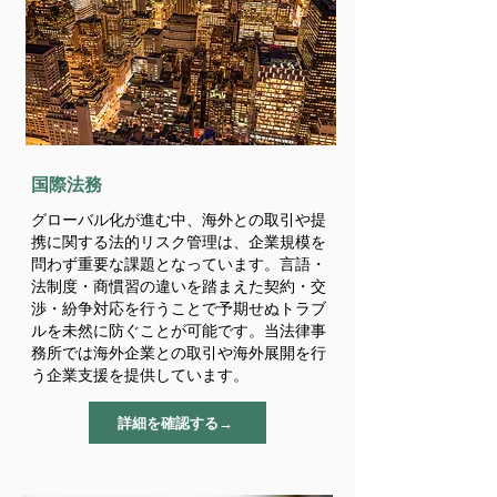
​国際法務
グローバル化が進む中、海外との取引や提
携に関する法的リスク管理は、企業規模を
問わず重要な課題となっています。言語・
法制度・商慣習の違いを踏まえた契約・交
渉・紛争対応を行うことで予期せぬトラブ
ルを未然に防ぐことが可能です。当法律事
務所では海外企業との取引や海外展開を行
う企業支援を提供しています。
詳細を確認する→