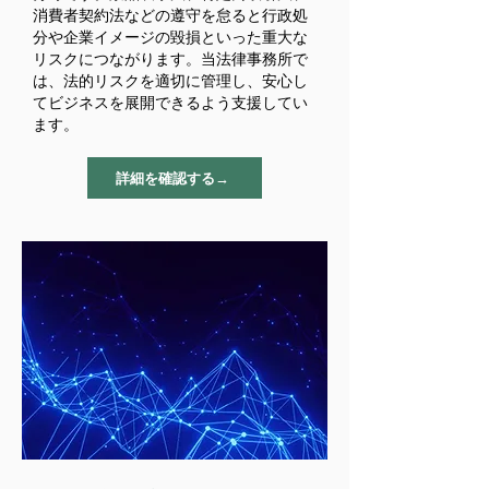
消費者契約法などの遵守を怠ると行政処
分や企業イメージの毀損といった重大な
リスクにつながります。当法律事務所で
は、法的リスクを適切に管理し、安心し
てビジネスを展開できるよう支援してい
ます。
詳細を確認する→