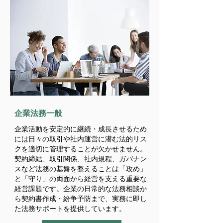
​企業法務一般
企業活動を安定的に継続・成長させるため
には日々の取引や社内運営に潜む法的リス
クを適切に管理することが欠かせません。
契約締結、取引関係、社内規程、ガバナン
スなど法務の基盤を整えることは「攻め」
と「守り」の両面から経営を支える重要な
経営課題です。企業の日常的な法務相談か
ら契約書作成・紛争予防まで、実務に即し
た法務サポートを提供しています。