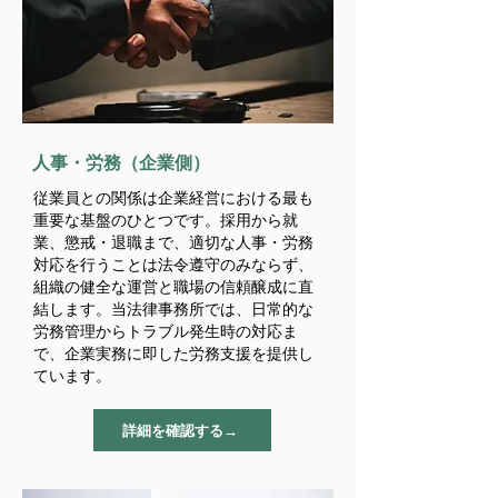
人事・労務（企業側）
従業員との関係は企業経営における最も
重要な基盤のひとつです。採用から就
業、懲戒・退職まで、適切な人事・労務
対応を行うことは法令遵守のみならず、
組織の健全な運営と職場の信頼醸成に直
結します。当法律事務所では、日常的な
労務管理からトラブル発生時の対応ま
で、企業実務に即した労務支援を提供し
ています。
詳細を確認する→