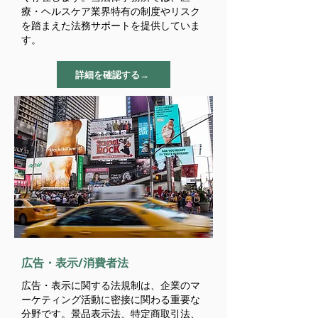
療・ヘルスケア業界特有の制度やリスク
を踏まえた法務サポートを提供していま
す。
詳細を確認する→
​広告・表示/消費者法
広告・表示に関する法規制は、企業のマ
ーケティング活動に密接に関わる重要な
分野です。景品表示法、特定商取引法、