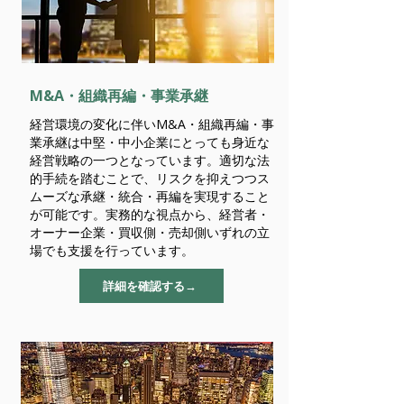
M&A・組織再編・事業承継
経営環境の変化に伴いM&A・組織再編・事
業承継は中堅・中小企業にとっても身近な
経営戦略の一つとなっています。適切な法
的手続を踏むことで、リスクを抑えつつス
ムーズな承継・統合・再編を実現すること
が可能です。実務的な視点から、経営者・
オーナー企業・買収側・売却側いずれの立
場でも支援を行っています。
詳細を確認する→