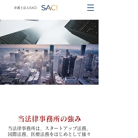
​​弁護士法人SACI
業務内容
​当法律事務所の強み
当法律事務所は、スタートアップ法務、
国際法務、医療法務をはじめとして様々