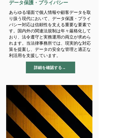
​データ保護・プライバシー
あらゆる場面で個人情報や顧客データを取
り扱う現代において、データ保護・プライ
バシー対応は信頼性を支える重要な要素で
す。国内外の関連法規制は年々厳格化して
おり、法令遵守と実務運用の両立が求めら
れます。当法律事務所では、現実的な対応
策を提案し、データの安全な管理と適正な
利活用を支援しています。
詳細を確認する→