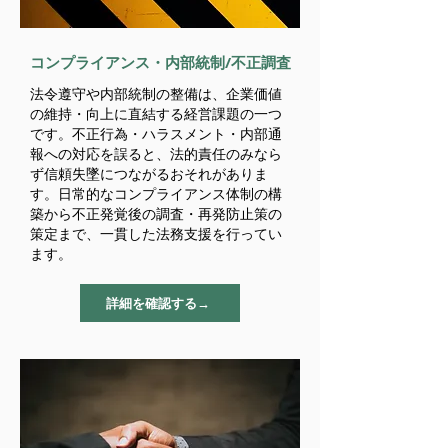
コンプライアンス・内部統制/不正調査
法令遵守や内部統制の整備は、企業価値
の維持・向上に直結する経営課題の一つ
です。不正行為・ハラスメント・内部通
報への対応を誤ると、法的責任のみなら
ず信頼失墜につながるおそれがありま
す。日常的なコンプライアンス体制の構
築から不正発覚後の調査・再発防止策の
策定まで、一貫した法務支援を行ってい
ます。
詳細を確認する→