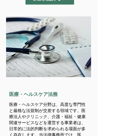
​医療・ヘルスケア法務
医療・ヘルスケア分野は、高度な専門性
と厳格な法規制が交差する領域です。医
療法人やクリニック、介護・福祉・健康
関連サービスなどを運営する事業者は、
日常的に法的判断を求められる場面が多
く存在します。当法律事務所では、医