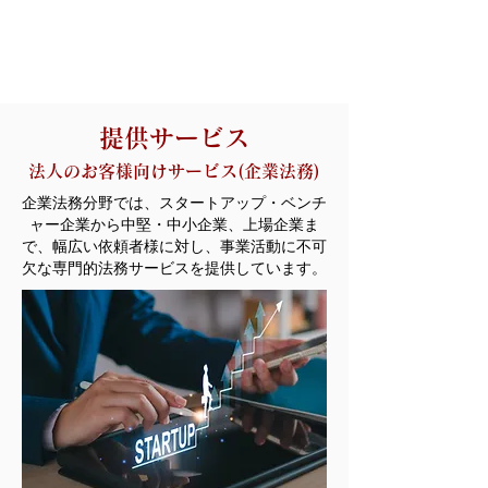
​提供サービス
​法人のお客様向けサービス(企業法務)
企業法務分野では、スタートアップ・ベンチ
ャー企業から中堅・中小企業、上場企業ま
で、幅広い依頼者様に対し、事業活動に不可
欠な専門的法務サービスを提供しています。