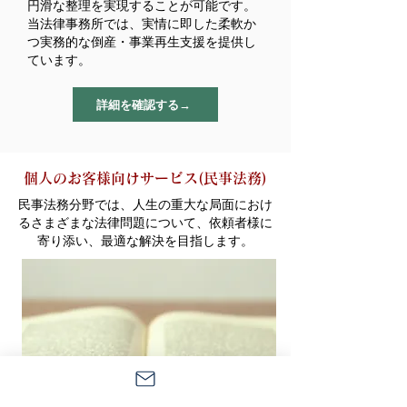
円滑な整理を実現することが可能です。
当法律事務所では、実情に即した柔軟か
つ実務的な倒産・事業再生支援を提供し
ています。
詳細を確認する→
​個人のお客様向けサービス(民事法務)
民事法務分野では、人生の重大な局面におけ
るさまざまな法律問題について、依頼者様に
寄り添い、最適な解決を目指します。