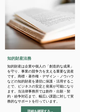
​知的財産法務
知的財産は企業や個人の「創造的な成果」
を守り、事業の競争力を支える重要な資産
です。商標・著作権・デザイン・ノウハウ
などの知的財産を適切に保護・活用するこ
とで、ビジネスの安定と発展が可能になり
ます。当法律事務所では創作・出願・契
約・紛争対応まで、幅広い課題に対して実
務的なサポートを行っています。
詳細を確認する→